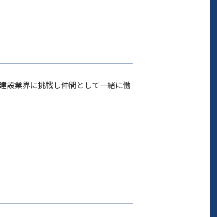
建設業界に挑戦し仲間として一緒に働