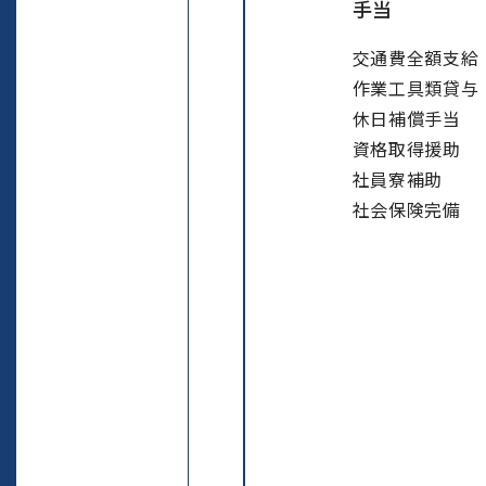
手当
交通費全額支給
作業工具類貸与
休日補償手当
資格取得援助
社員寮補助
社会保険完備