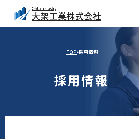
Ohka Industry
大架工業株式会社
TOP
採用情報
採用情報