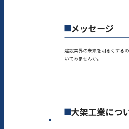
メッセージ
建設業界の未来を明るくするの
いてみませんか。
大架工業につ