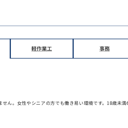
軽作業工
事務
ません。女性やシニアの方でも働き易い環境です。18歳未満