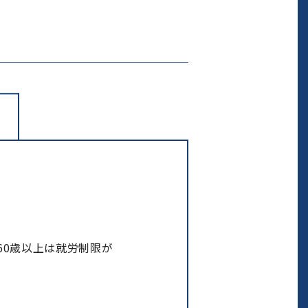
60歳以上は就労制限が