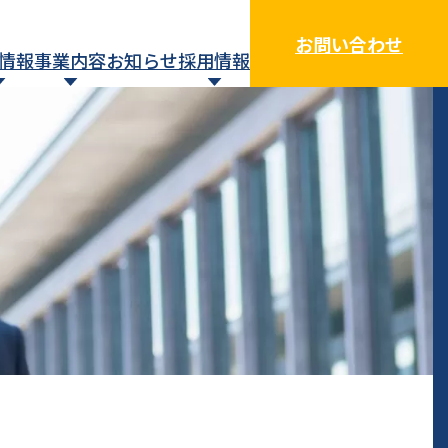
お問い合わせ
情報
事業内容
お知らせ
採用情報