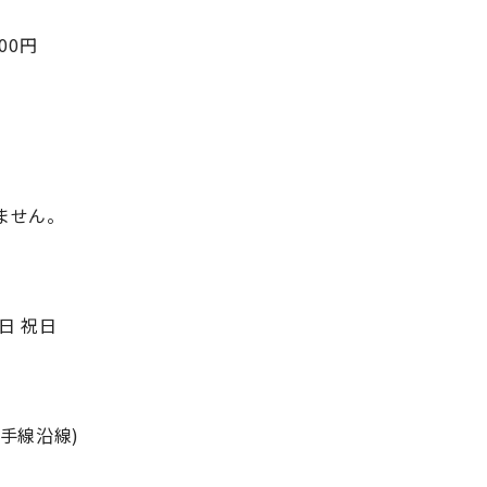
000円
ません。
日 祝日
手線沿線)