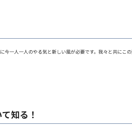
に今一人一人のやる気と新しい風が必要です。我々と共にこの
いて知る！