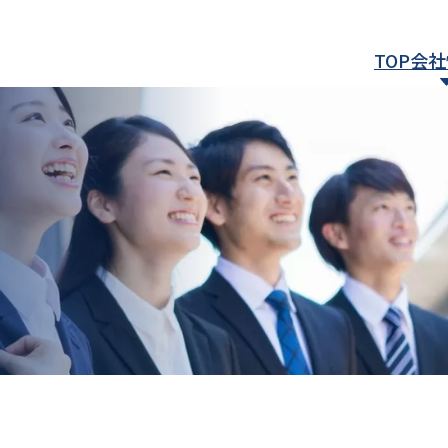
TOP
会社