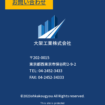
お問い合わせ
大架工業株式会社
〒202-0015
東京都西東京市保谷町2-9-2
TEL: 04-2452-3433
FAX: 04-2452-34333
©2023ohkakougyou All Rights reserved.
This site is protected