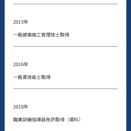
2015年
一級建築施工管理技士取得
​2016年
一級鳶技能士取得
2018年
​職業訓練指導員免許取得（鳶科）