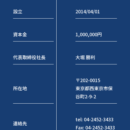
設立
2014/04/01
資本金
1,000,000円
代表取締役社長
大堀 勝利
〒202-0015
所在地
東京都西東京市保
谷町2-9-2
tel: 04-2452-3433
連絡先
Fax: 04-2452-3433