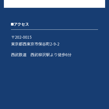
アクセス
〒202-0015
東京都西東京市保谷町2-9-2
西武鉄道 西武柳沢駅より徒歩6分