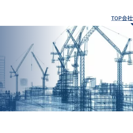
TOP
会社