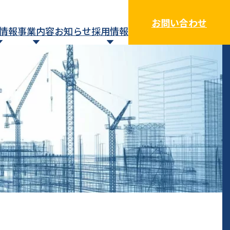
お問い合わせ
情報
事業内容
お知らせ
採用情報