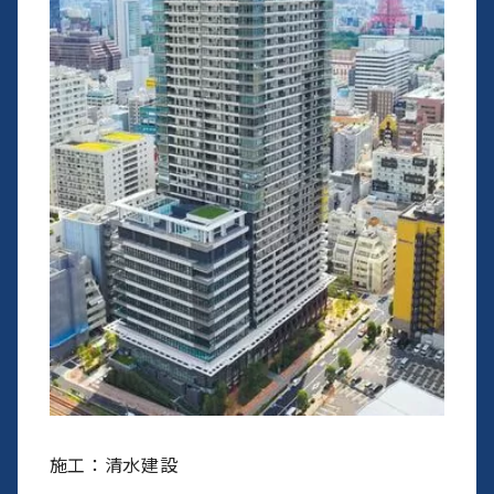
施工：清水建設