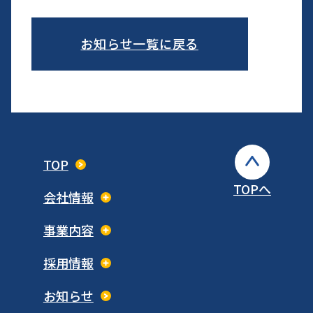
お知らせ一覧に戻る
TOP
TOPへ
会社情報
事業内容
採用情報
お知らせ