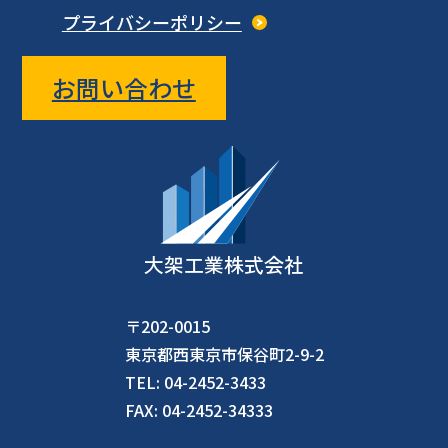
プライバシーポリシー
お問い合わせ
大架工業株式会社
〒202-0015
東京都西東京市保谷町2-9-2
TEL: 04-2452-3433
FAX: 04-2452-34333